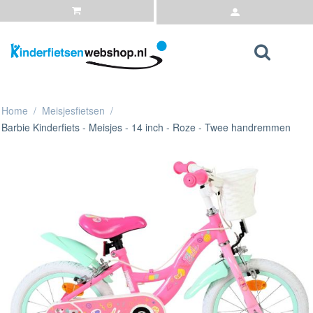
Home
/
Meisjesfietsen
/
Barbie Kinderfiets - Meisjes - 14 inch - Roze - Twee handremmen