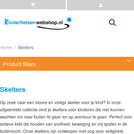
Home
/
Skelters
Product filters
Skelters
Op zoek naar een stoere en veilige skelter voor je kind? In onze
uitgebreide collectie vind je skelters voor kinderen die niet kunnen
wachten om naar buiten te gaan en op avontuur te gaan. Perfect voor
actieve kids die houden van snelheid, beweging en vrij spelen in de
buitenlucht. Onze skelters zijn ontworpen met oog voor veiligheid,