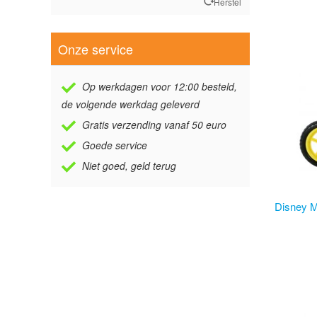
Herstel
Onze service
Op werkdagen voor 12:00 besteld,
de volgende werkdag geleverd
Gratis verzending vanaf 50 euro
Goede service
Niet goed, geld terug
Disney M