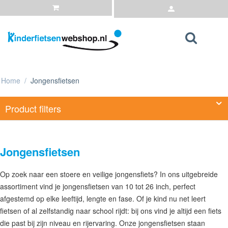
Home
/
Jongensfietsen
Product filters
Jongensfietsen
Op zoek naar een stoere en veilige jongensfiets? In ons uitgebreide
assortiment vind je jongensfietsen van 10 tot 26 inch, perfect
afgestemd op elke leeftijd, lengte en fase. Of je kind nu net leert
fietsen of al zelfstandig naar school rijdt: bij ons vind je altijd een fiets
die past bij zijn niveau en rijervaring. Onze jongensfietsen staan