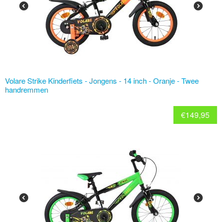
Volare Strike Kinderfiets - Jongens - 14 inch - Oranje - Twee
handremmen
€
149,95