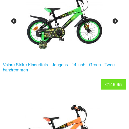
Volare Strike Kinderfiets - Jongens - 14 inch - Groen - Twee
handremmen
€
149,95