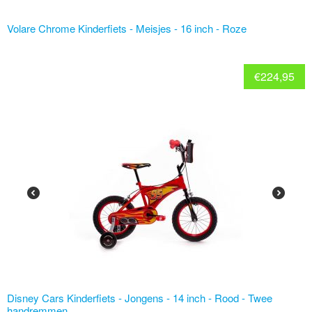
Volare Chrome Kinderfiets - Meisjes - 16 inch - Roze
€
224,95
Disney Cars Kinderfiets - Jongens - 14 inch - Rood - Twee
handremmen