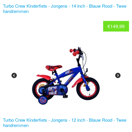
Turbo Crew Kinderfiets - Jongens - 14 inch - Blauw Rood - Twee
handremmen
€
149,99
Turbo Crew Kinderfiets - Jongens - 12 inch - Blauw Rood - Twee
handremmen