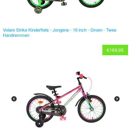
Volare Strike Kinderfiets - Jongens - 16 inch - Groen - Twee
Handremmen
€
169,95