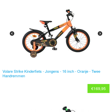
Volare Strike Kinderfiets - Jongens - 16 inch - Oranje - Twee
Handremmen
€
169,95