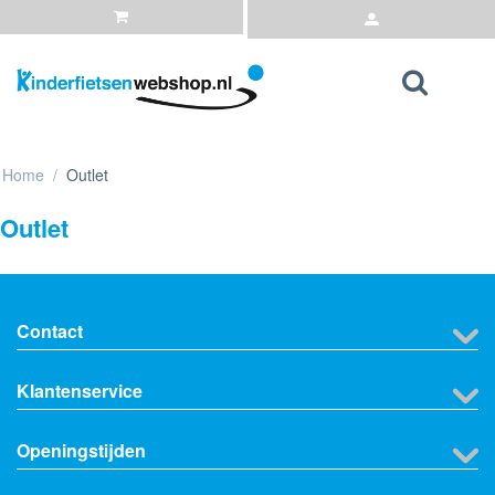
Home
/
Outlet
Outlet
Contact
Klantenservice
Openingstijden