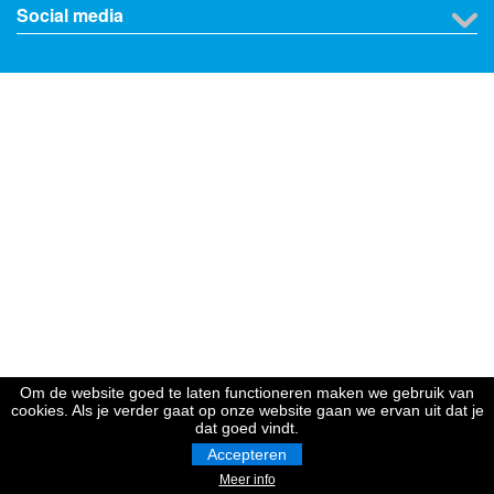
Social media
Om de website goed te laten functioneren maken we gebruik van
cookies. Als je verder gaat op onze website gaan we ervan uit dat je
dat goed vindt.
Accepteren
Meer info