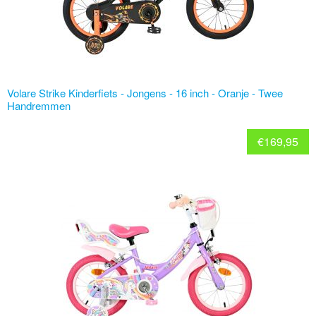
Volare Strike Kinderfiets - Jongens - 16 inch - Oranje - Twee
Handremmen
€
169,95