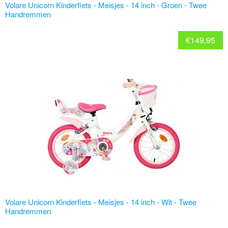
Volare Unicorn Kinderfiets - Meisjes - 14 inch - Groen - Twee
Handremmen
€
149,95
Volare Unicorn Kinderfiets - Meisjes - 14 inch - Wit - Twee
Handremmen