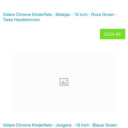
Volare Chrome Kinderfiets - Meisjes - 16 inch - Roze Groen -
Twee Handremmen
€
224,95
Volare Chrome Kinderfiets - Jongens - 18 inch - Blauw Groen