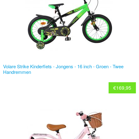
Volare Strike Kinderfiets - Jongens - 16 inch - Groen - Twee
Handremmen
€
169,95