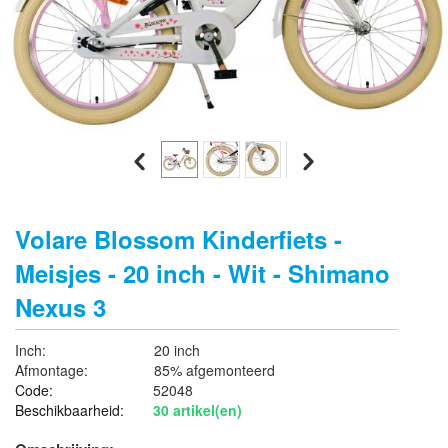
Volare Blossom Kinderfiets -
Meisjes - 20 inch - Wit - Shimano
Nexus 3
Inch:
20 inch
Afmontage:
85% afgemonteerd
Code:
52048
Beschikbaarheid:
30 artikel(en)