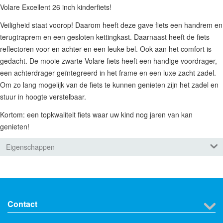
Volare Excellent 26 inch kinderfiets!
Veiligheid staat voorop! Daarom heeft deze gave fiets een handrem en
terugtraprem en een gesloten kettingkast. Daarnaast heeft de fiets
reflectoren voor en achter en een leuke bel. Ook aan het comfort is
gedacht. De mooie zwarte Volare fiets heeft een handige voordrager,
een achterdrager geïntegreerd in het frame en een luxe zacht zadel.
Om zo lang mogelijk van de fiets te kunnen genieten zijn het zadel en
stuur in hoogte verstelbaar.
Kortom: een topkwaliteit fiets waar uw kind nog jaren van kan
genieten!
Eigenschappen
Contact