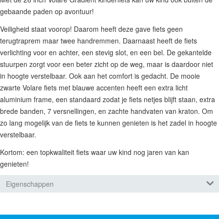
gebaande paden op avontuur!
Veiligheid staat voorop! Daarom heeft deze gave fiets geen
terugtraprem maar twee handremmen. Daarnaast heeft de fiets
verlichting voor en achter, een stevig slot, en een bel. De gekantelde
stuurpen zorgt voor een beter zicht op de weg, maar is daardoor niet
in hoogte verstelbaar. Ook aan het comfort is gedacht. De mooie
zwarte Volare fiets met blauwe accenten heeft een extra licht
aluminium frame, een standaard zodat je fiets netjes blijft staan, extra
brede banden, 7 versnellingen, en zachte handvaten van kraton. Om
zo lang mogelijk van de fiets te kunnen genieten is het zadel in hoogte
verstelbaar.
Kortom: een topkwaliteit fiets waar uw kind nog jaren van kan
genieten!
Eigenschappen