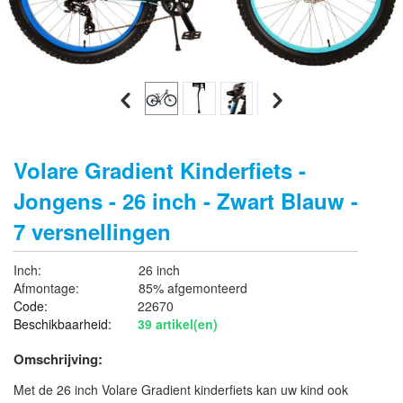
Volare Gradient Kinderfiets -
Jongens - 26 inch - Zwart Blauw -
7 versnellingen
Inch:
26 inch
Afmontage:
85% afgemonteerd
Code:
22670
Beschikbaarheid:
39 artikel(en)
Omschrijving:
Met de 26 inch Volare Gradient kinderfiets kan uw kind ook