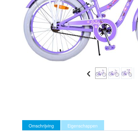
Omschrijving
Eigenschappen