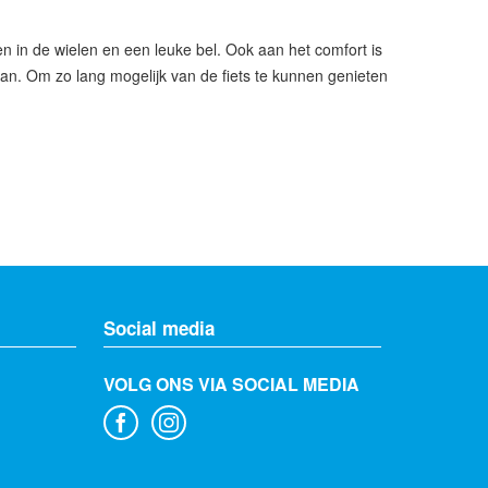
 en in de wielen en een leuke bel. Ook aan het comfort is
taan. Om zo lang mogelijk van de fiets te kunnen genieten
Social media
VOLG ONS VIA SOCIAL MEDIA