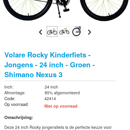
Volare Rocky Kinderfiets -
Jongens - 24 inch - Groen -
Shimano Nexus 3
Inch:
24 inch
Afmontage:
85% afgemonteerd
Code:
42414
Op voorraad:
Niet op voorraad
Omschrijving:
Deze 24 inch Rocky jongensfiets is de perfecte keuze voor