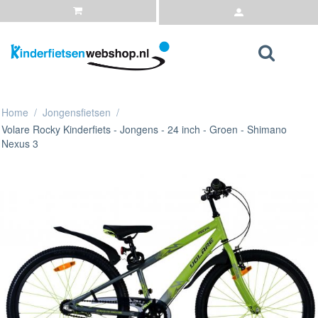
Home
/
Jongensfietsen
/
Volare Rocky Kinderfiets - Jongens - 24 inch - Groen - Shimano
Nexus 3