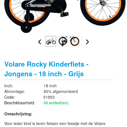
Volare Rocky Kinderfiets -
Jongens - 18 inch - Grijs
Inch:
18 inch
Afmontage:
85% afgemonteerd
Code:
51853
Beschikbaarheid:
30 artikel(en)
Omschrijving:
Voor ieder kind is leren fietsen een feestje met de Volare