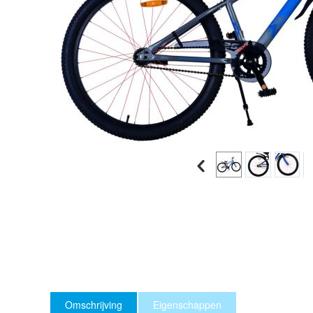
Omschrijving
Eigenschappen