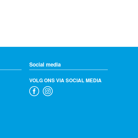
Social media
VOLG ONS VIA SOCIAL MEDIA